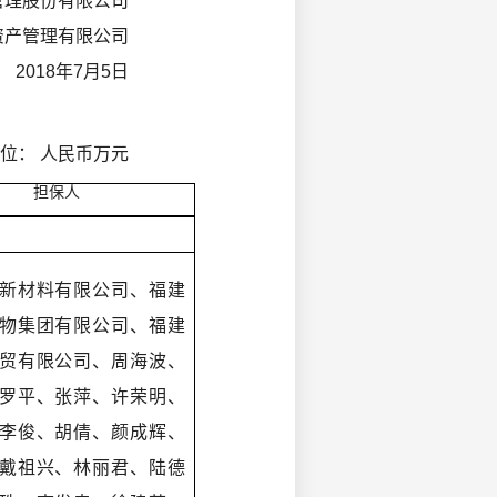
管理股份有限公司
资产管理有限公司
2018年7月5日
： 人民币万元
担保人
新材料有限公司、福建
物集团有限公司、福建
贸有限公司、周海波、
罗平、张萍、许荣明、
李俊、胡倩、颜成辉、
戴祖兴、林丽君、陆德