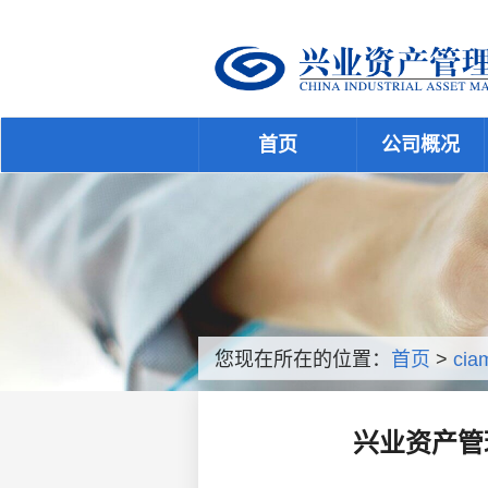
首页
公司概况
您现在所在的位置：
首页
>
cia
暨债务催收联合公告
兴业资产管