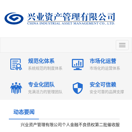
规范化体系
市场化运营
系统规范的制度体系
市场化的运营体系
专业化团队
安全可信赖
充满活力的管理团队
安全可靠的品牌支撑
动态要闻
兴业资产管理有限公司个人金融不良债权第二批催收服