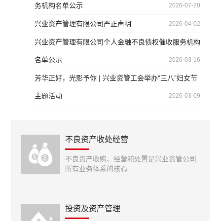
务机构名单公示
2026-07-20
兴业资产管理有限公司严正声明
2026-04-02
兴业资产管理有限公司个人金融不良债权催收服务机构
名单公示
2026-03-16
芳华正好，光影予你 | 兴业资管工会举办“三八”妇女节
主题活动
2026-03-09
不良资产收处经营
不良资产收购、经营和处置是兴业资管公司
所有业务体系的核心
投资及资产管理