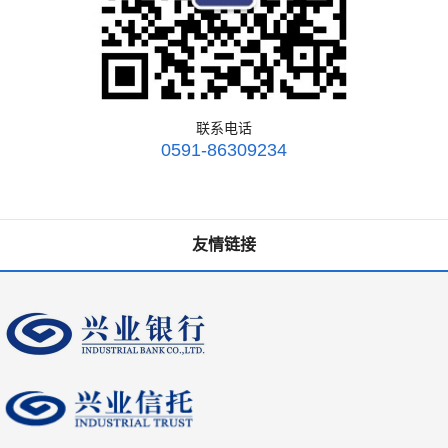
联系电话
0591-86309234
友情链接