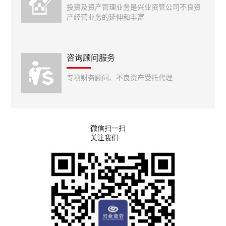
投资及资产管理业务是兴业资管公司不良资
产经营业务的延伸和丰富
咨询顾问服务
专项财务顾问、不良资产受托代理
微信扫一扫
关注我们