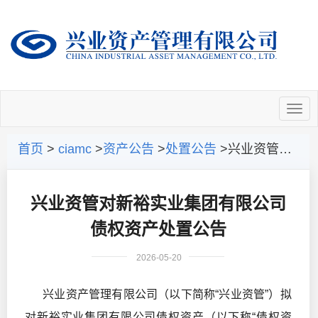
首页
>
ciamc
>
资产公告
>
处置公告
>兴业资管对新裕实业集团有限公司债权资产处置公告
兴业资管对新裕实业集团有限公司
债权资产处置公告
2026-05-20
兴业资产管理有限公司（以下简称“兴业资管”）拟
对新裕实业集团有限公司债权资产（以下称“债权资