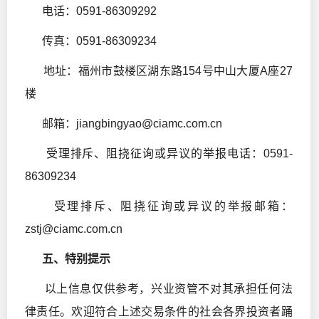
电话：0591-86309292
传真：0591-86309234
地址：福州市鼓楼区湖东路154号中山大厦A座27
楼
邮箱：jiangbingyao@ciamc.com.cn
受理排斥、阻挠征询或异议的举报电话：0591-
86309234
受理排斥、阻挠征询或异议的举报邮箱：
zstj@ciamc.com.cn
五、特别提示
以上信息仅供参考，兴业资管不对其承担任何法
律责任。欢迎符合上述交易条件的社会各界投资者踊