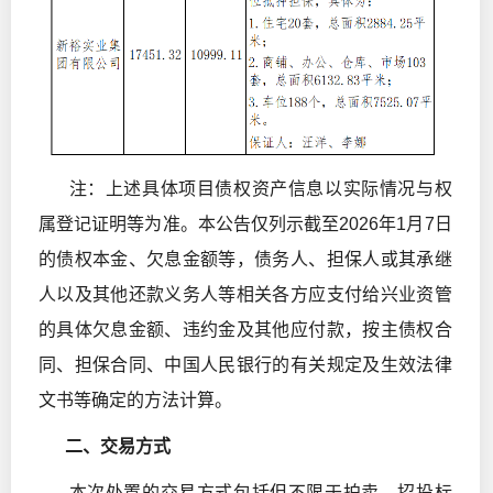
注：上述具体项目债权资产信息以实际情况与权
属登记证明等为准。本公告仅列示截至2026年1月7日
的债权本金、欠息金额等，债务人、担保人或其承继
人以及其他还款义务人等相关各方应支付给兴业资管
的具体欠息金额、违约金及其他应付款，按主债权合
同、担保合同、中国人民银行的有关规定及生效法律
文书等确定的方法计算。
二、交易方式
本次处置的交易方式包括但不限于拍卖、招投标