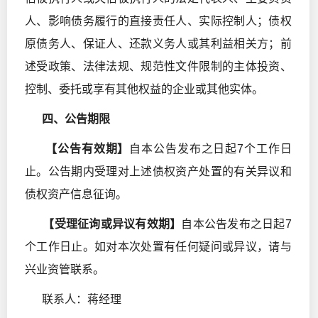
人、影响债务履行的直接责任人、实际控制人；债权
原债务人、保证人、还款义务人或其利益相关方；前
述受政策、法律法规、规范性文件限制的主体投资、
控制、委托或享有其他权益的企业或其他实体。
四、公告期限
【
公告有效期
】
自本公告发布之日起7个工作日
止。公告期内受理对上述债权资产处置的有关异议和
债权资产信息征询。
【
受理征询或异议有效期
】
自本公告发布之日起7
个工作日止。如对本次处置有任何疑问或异议，请与
兴业资管联系。
联系人：蒋经理