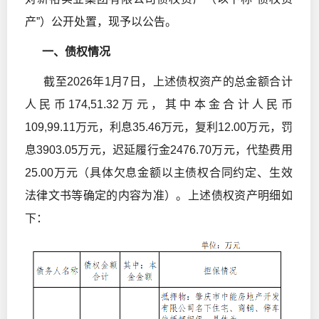
产”）公开处置，现予以公告。
一、债权情况
截至2026年1月7日，上述债权资产的总金额合计
人民币174,51.32万元，其中本金合计人民币
109,99.11万元，利息35.46万元，复利12.00万元，罚
息3903.05万元，迟延履行金2476.70万元，代垫费用
25.00万元（具体欠息金额以主债权合同约定、生效
法律文书等确定的内容为准）。上述债权资产明细如
下：