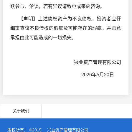
跃参与、洽谈，若有异议请致电或来函咨询。
【声明】上述债权资产为不良债权，投资者应仔
细审查该不良债权的瑕疵及可能存在的瑕疵，并愿意
承担由此可能造成的一切损失。
兴业资产管理有限公司
2026年5月20日
关于我们
版权所有： ©2015
兴业资产管理有限公司