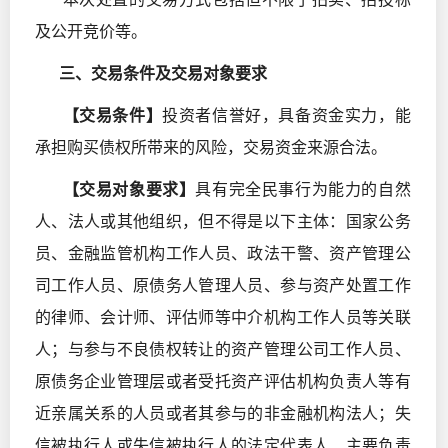
及公开竞价等。
三、交易条件及交易对象要求
【交易条件】
投资者信誉好，具备资金实力，能
承担购买债权所带来的风险，交易资金来源合法。
【交易对象要求】
具有完全民事行为能力的自然
人、法人或其他组织，但不得是以下主体：国家公务
员、金融监管机构工作人员、政法干警、资产管理公
司工作人员、原债务人管理人员、参与资产处置工作
的律师、会计师、评估师等中介机构工作人员等关联
人；与参与不良债权转让的资产管理公司工作人员、
原债务企业管理层或者受托资产评估机构负责人等有
近亲属关系的人员或者其参与的非金融机构法人；失
信被执行人或失信被执行人的法定代表人、主要负责