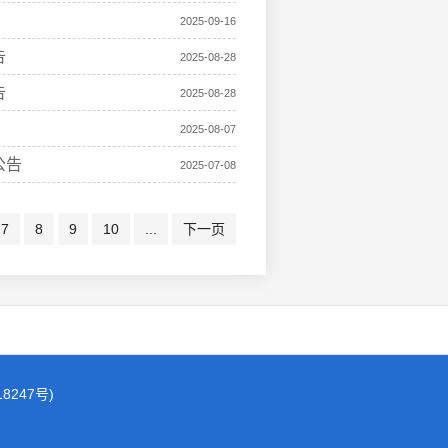
2025-09-16
告
2025-08-28
告
2025-08-28
2025-08-07
公告
2025-07-08
7
8
9
10
...
下一页
18247号)