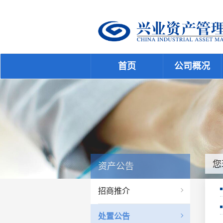
首页
公司概况
您
资产公告
招商推介
处置公告