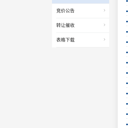
竞价公告
转让催收
表格下载