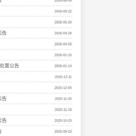
告
2026-06-05
2026-05-22
2026-05-20
公告
2026-04-29
2026-04-03
2026-01-15
产处置公告
2026-01-14
2025-12-11
2025-12-04
公告
2025-11-25
2025-11-19
公告
2025-10-23
告
2025-09-23