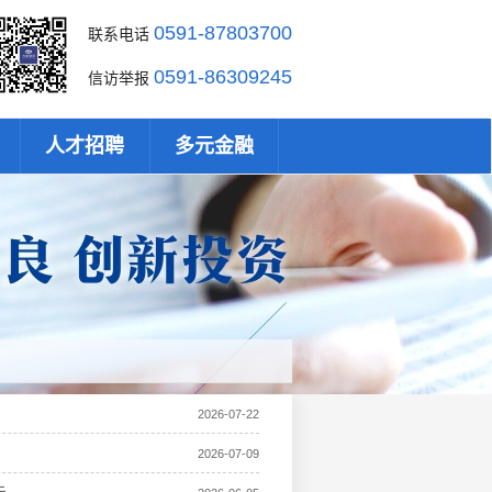
0591-87803700
联系电话
0591-86309245
信访举报
人才招聘
多元金融
2026-07-22
2026-07-09