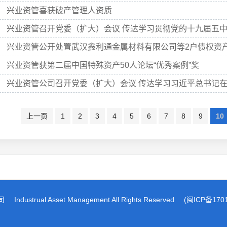
兴业资管喜获破产管理人资质
兴业资管召开党委（扩大）会议 传达学习贯彻党的十九届五
兴业资管公开处置武汉鑫利通金属材料有限公司等2户债权资
兴业资管获第二届中国特殊资产50人论坛“优秀案例”奖
兴业资管公司召开党委（扩大）会议 传达学习习近平总书记在经济社会领域专家座谈会上的重要
上一页
1
2
3
4
5
6
7
8
9
10
司
Industrual Asset Management All Rights Reserved
(闽ICP备170