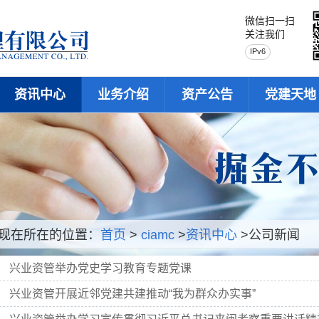
微信扫一扫
关注我们
IPv6
资讯中心
业务介绍
资产公告
党建天地
现在所在的位置：
首页
>
ciamc
>
资讯中心
>公司新闻
兴业资管举办党史学习教育专题党课
兴业资管开展近邻党建共建推动“我为群众办实事”