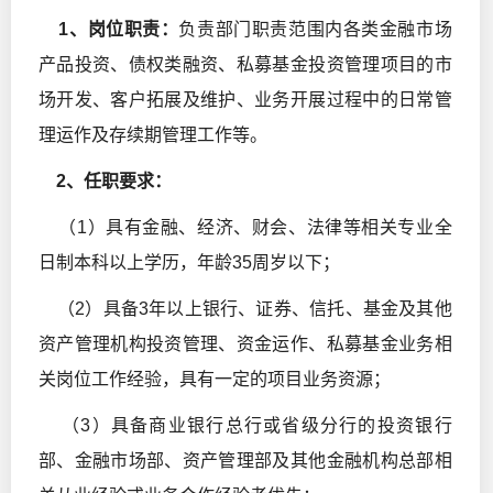
1
、岗位职责：
负责部门职责范围内各类金融市场
产品投资、债权类融资、私募基金投资管理项目的市
场开发、客户拓展及维护、业务开展过程中的日常管
理运作及存续期管理工作等。
2
、任职要求：
（1）具有金融、经济、财会、法律等相关专业全
日制本科以上学历，年龄35周岁以下；
（2）具备3年以上银行、证券、信托、基金及其他
资产管理机构投资管理、资金运作、私募基金业务相
关岗位工作经验，具有一定的项目业务资源；
（3）具备商业银行总行或省级分行的投资银行
部、金融市场部、资产管理部及其他金融机构总部相