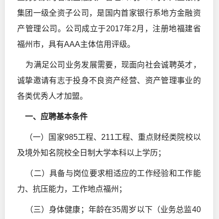
集团一级全资子公司，是国内首家银行系地方金融资
产管理公司。公司成立于2017年2月，注册地福建省
福州市，具有AAA主体信用评级。
为满足公司业务发展需要，现面向社会诚聘英才，
诚挚邀请有志于投身不良资产经营、资产管理事业的
各类优秀人才加盟。
一、应聘基本条件
（一）国家985工程、211工程、重点财经类院校以
及境外知名院校全日制大学本科以上学历；
（二）具备与岗位要求相适应的工作经验和工作能
力、抗压能力，工作地点福州；
（三）身体健康；年龄在35周岁以下（业务总监40