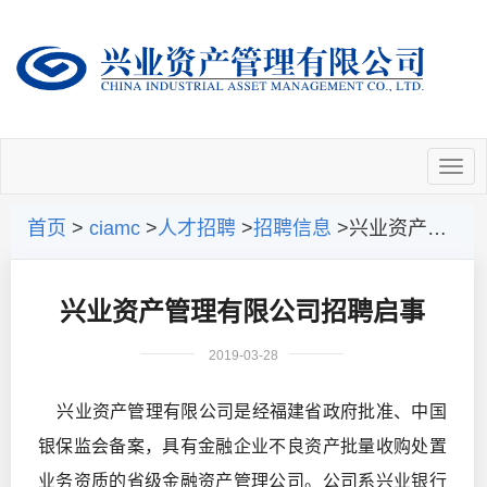
首页
>
ciamc
>
人才招聘
>
招聘信息
>兴业资产管理有限公司招聘启事
兴业资产管理有限公司招聘启事
2019-03-28
兴业资产管理有限公司是经福建省政府批准、中国
银保监会备案，具有金融企业不良资产批量收购处置
业务资质的省级金融资产管理公司。公司系兴业银行