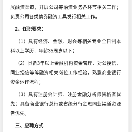
展融资渠道，开展公司筹融资业务各环节相关工作；
负责公司各类债券融资工具发行相关工作。
2
、任职要求：
（1）具有经济、金融、财会等相关专业全日制本
科以上学历，年龄35周岁以下；
（2）具备3年以上金融机构资金管理、对公授信、
同业授信等筹融资相关岗位工作经验，熟悉商业银行
资金运作流程；
（3）具有注册会计师、注册金融分析师资格者优
先；具备商业银行总行或省级分行金融同业渠道资源
者优先。
三、应聘方式