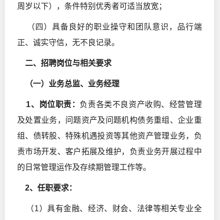
周岁以下），条件特别优秀者可适当放宽；
（四）具备良好的职业操守和团队意识，品行端
正、诚实守信，无不良记录。
二、招聘岗位与相关要求
（一）业务总监、业务经理
1
、岗位职责：
负责各类不良资产收购、经营管理
及处置业务，问题资产及问题机构债务重组、企业重
组、债转股、特殊机遇投资等其他资产管理业务，负
责市场开发、客户拓展及维护，负责业务开展过程中
的日常管理运作及存续期管理工作等。
2
、任职要求：
（1）具有金融、经济、财会、法律等相关专业全