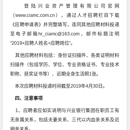
登陆兴业资产管理有限公司官网
（www.ciamc.com.cn），通过人才招聘栏目下载
《应聘申请表》
并完整填写，连同其他应聘材料投递
至电子邮箱hr_ciamc@163.com，邮件标题注明
“2019+应聘人姓名+应聘岗位”。
其他应聘材料包括：身份证扫描件、各类证明材料
扫描件（包括学历、学位、专业资格证书、专业技术
职称、获奖证书等）、近期全身生活照1张。
本次应聘材料投递时间截至2019年4月30日。
四、注意事项
1、应聘者应如实说明与兴业银行集团在职员工有
无亲属关系，包括夫妻关系、三代以内血亲关系及近
姻亲关系。