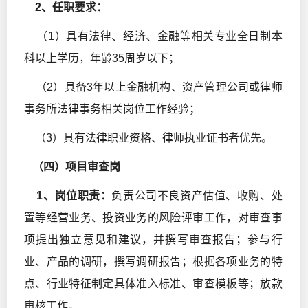
2
、任职要求：
（1）具有法律、经济、金融等相关专业全日制本
科以上学历，年龄35周岁以下；
（2）具备3年以上金融机构、资产管理公司或律师
事务所法律事务相关岗位工作经验；
（3）具有法律职业资格、律师执业证书者优先。
（四）项目审查岗
1
、岗位职责：
负责公司不良资产估值、收购、处
置等经营业务、投资业务的风险评审工作，对审查事
项提出独立意见和建议，并撰写审查报告；参与行
业、产品的调研，撰写调研报告；根据各项业务的特
点、行业特征制定具体准入标准、审查模板等；放款
审核工作。