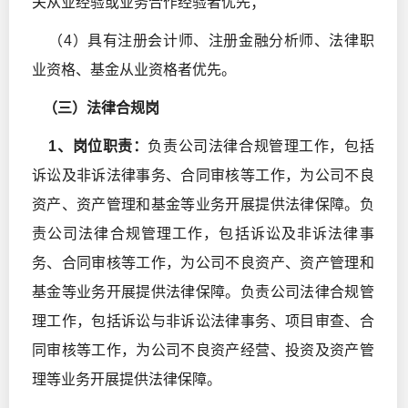
关从业经验或业务合作经验者优先；
（4）具有注册会计师、注册金融分析师、法律职
业资格、基金从业资格者优先。
（三）法律合规岗
1
、岗位职责：
负责公司法律合规管理工作，包括
诉讼及非诉法律事务、合同审核等工作，为公司不良
资产、资产管理和基金等业务开展提供法律保障。负
责公司法律合规管理工作，包括诉讼及非诉法律事
务、合同审核等工作，为公司不良资产、资产管理和
基金等业务开展提供法律保障。负责公司法律合规管
理工作，包括诉讼与非诉讼法律事务、项目审查、合
同审核等工作，为公司不良资产经营、投资及资产管
理等业务开展提供法律保障。