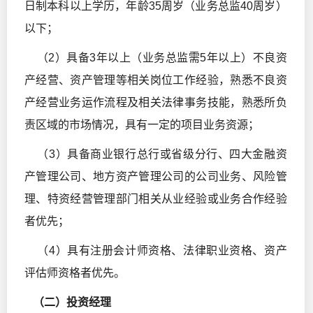
日制本科以上学历，年龄35周岁（业务总监40周岁）
以下；
（2）具备3年以上（业务总监需5年以上）不良资
产经营、资产管理等相关岗位工作经验，熟悉不良资
产经营业务运作流程及相关法律事务技能，熟悉所负
责区域的市场情况，具有一定的项目业务资源；
（3）具备商业银行总行或省级分行、四大金融资
产管理公司、地方资产管理公司的公司业务、风险管
理、特资经营管理部门相关从业经验或业务合作经验
者优先；
（4）具有注册会计师资格、法律职业资格、资产
评估师资格者优先。
（二）投资经理