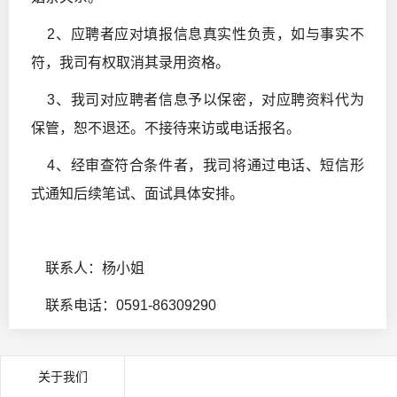
2、应聘者应对填报信息真实性负责，如与事实不
符，我司有权取消其录用资格。
3、我司对应聘者信息予以保密，对应聘资料代为
保管，恕不退还。不接待来访或电话报名。
4、经审查符合条件者，我司将通过电话、短信形
式通知后续笔试、面试具体安排。
联系人：杨小姐
联系电话：0591-86309290
关于我们