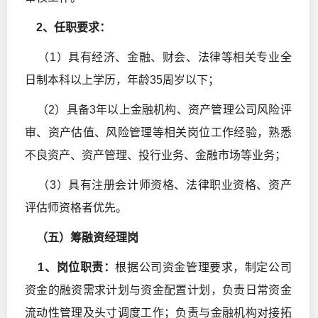
2
、任职要求：
（1）具有经济、金融、财会、法律等相关专业全
日制本科以上学历，年龄35周岁以下；
（2）具备3年以上金融机构、资产管理公司风险评
审、资产估值、风险管理等相关岗位工作经验，熟悉
不良资产、资产管理、投行业务、金融市场等业务；
（3）具有注册会计师资格、法律职业资格、资产
评估师资格者优先。
（五）筹融资经理岗
1
、岗位职责：
根据公司资金管理要求，制定公司
资金的融资需求计划与资金配置计划，负责日常资金
流动性管理及头寸调度工作；负责与金融机构对接拓