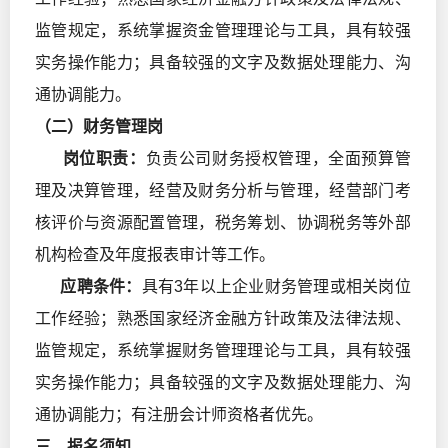
监管规定，系统掌握资金管理理论与工具，具有较强
实务操作能力；具备较强的文字及数据处理能力、沟
通协调能力。
（二）财务管理岗
岗位职责：
负责公司财务授权管理，全面预算管
理及决算管理，经营及财务分析与管理，经营部门考
核评价与资源配置管理，税务筹划、协调税务等外部
机构检查及年度报表审计等工作。
应聘条件：
具有3年以上企业财务管理或相关岗位
工作经验；熟悉国家经济金融方针政策及法律法规、
监管规定，系统掌握财务管理理论与工具，具有较强
实务操作能力；具备较强的文字及数据处理能力、沟
通协调能力；有注册会计师资格者优先。
三、报名须知