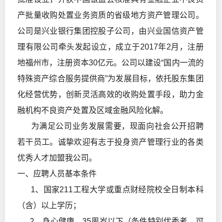
产批量收购处置业务资质的省级地方资产管理公司。
公司是兴业银行集团控股子公司，由兴业国信资产管
理有限公司牵头发起设立，成立于2017年2月，注册
地福州市，注册资本30亿元。公司以建设“国内一流的
特殊资产综合服务提供商”为发展目标，依托股东集团
化经营优势，创新灵活高效的收购处置手段，助力金
融机构不良资产处置及区域金融风险化解。
为满足公司业务发展需要，现面向社会公开招聘
若干员工。诚挚欢迎有志于投身资产管理行业的各类
优秀人才加盟我公司。
一、应聘人员基本条件
1、国家211工程大学或重点财经院校全日制本科
（含）以上学历；
2、身心健康，35周岁以下（条件特别优秀者，可