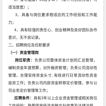
适当放宽）；
3、具备与岗位要求相适应的工作经验和工作能
力；
4、具有较强的责任心、创业精神及良好团队协作
意识，无不良记录。
二、招聘岗位及任职要求
（一）资金管理岗
岗位职责：
负责公司整体资金计划的汇总管理，
编制资金年度预算，对外融资管理；负责公司流动性
管理，合理安排资金头寸, 有效进行日常流动性资金
投资工作；负责公司内部资金转移定价管理，参与公
司业务定价管理等工作；
应聘条件：
具有3年以上企业资金管理或相关岗位
工作经验；熟悉国家经济金融方针政策及法律法规、