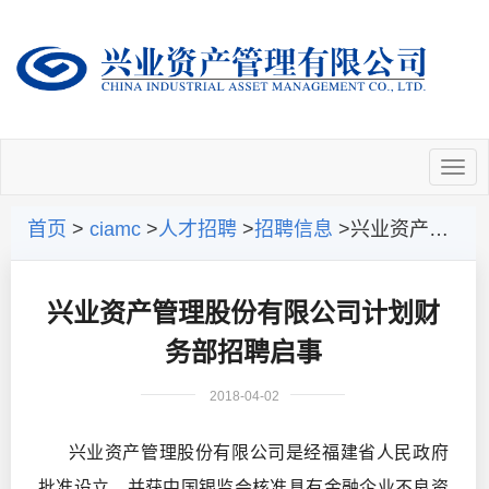
首页
>
ciamc
>
人才招聘
>
招聘信息
>兴业资产管理股份有限公司计划财务部招聘启事
兴业资产管理股份有限公司计划财
务部招聘启事
2018-04-02
兴业资产管理股份有限公司是经福建省人民政府
批准设立，并获中国银监会核准具有金融企业不良资