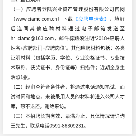
（一）应聘者登陆兴业资产管理股份有限公司官网
（www.ciamc.com.cn）下载
《应聘申请表》
，填好
后连同其他应聘材料通过电子邮箱发送至
hr_ciamc@163.com，邮件标题须注明“2018+应聘人
姓名+应聘部门+应聘岗位”。其他应聘材料包括：各类
证明材料（包括学历、学位、专业资格证书、专业技
术职称、获奖证书、身份证等）扫描件；近期全身生
活照1张。
（二）经审查符合条件者，将通过电话通知笔试、面
试时间和地点。未被录用人员的材料将进入公司人才
库，恕不退还。谢绝来访。
（三）本招聘长期有效，录满为止，具体情况请详询
王先生，联系电话0591-86309231。