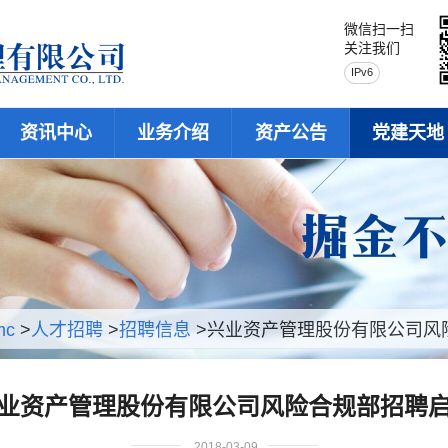
微信扫一扫
关注我们
IPv6
资讯中心
业务介绍
资产公告
党建天地
mc
>
人才招聘
>
招聘信息
>兴业资产管理股份有限公司风
业资产管理股份有限公司风险合规部招聘
2018-03-09