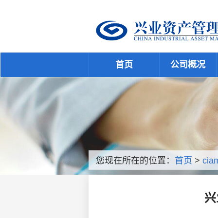
首页
公司概况
您现在所在的位置：
首页
>
cia
兴