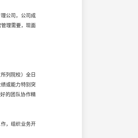
管理公司，公司成
营管理需要，现面
）文所列院校）全日
业绩或能力特别突
良好的团队协作精
工作，组织业务开