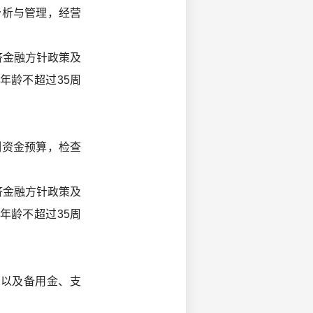
分析与管理，经营
济金融方针政策及
年龄不超过35周
制资金预算，检查
济金融方针政策及
年龄不超过35周
；以及备用金、支