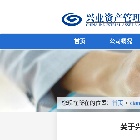
首页
公司概况
您现在所在的位置：
首页
>
cia
关于