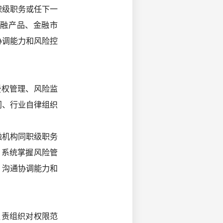
职级职务或任下一
金融产品、金融市
协调能力和风险控
授权管理、风险监
门、行业自律组织
融机构同职级职务
，系统掌握风险管
、沟通协调能力和
负责组织对权限范