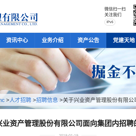
微信扫一扫
关注我们
IPv6
资讯中心
业务介绍
资产公告
党建天地
mc
>
人才招聘
>
招聘信息
>关于兴业资产管理股份有限公
兴业资产管理股份有限公司面向集团内招聘
2018-01-19