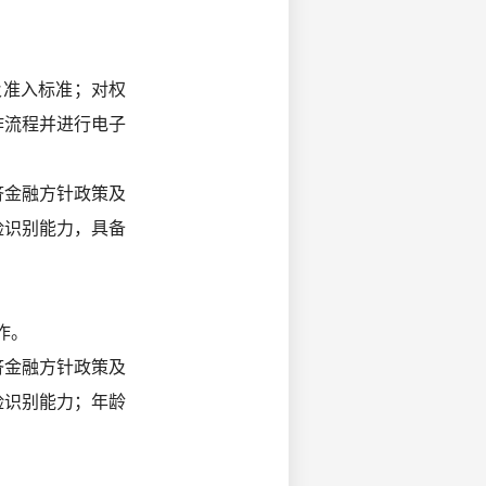
及准入标准；对权
作流程并进行电子
济金融方针政策及
险识别能力，具备
作。
济金融方针政策及
险识别能力；年龄