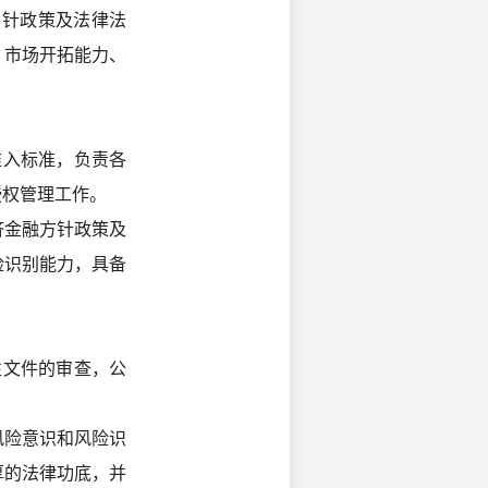
方针政策及法律法
、市场开拓能力、
准入标准，负责各
授权管理工作。
济金融方针政策及
险识别能力，具备
性文件的审查，公
风险意识和风险识
厚的法律功底，并