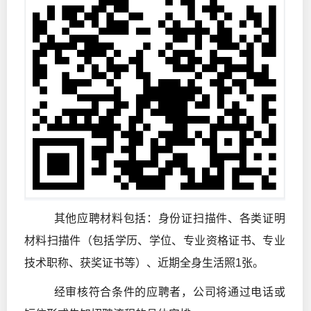
其他应聘材料包括：身份证扫描件、各类证明
材料扫描件（包括学历、学位、专业资格证书、专业
技术职称、获奖证书等）、近期全身生活照1张。
经审核符合条件的应聘者，公司将通过电话或