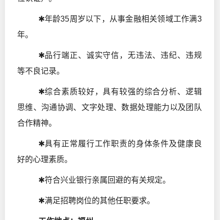
✱年龄35周岁以下，从事金融相关领域工作满3
年。
✱品行端正、诚实守信，无违法、违纪、违规
等不良记录。
✱综合素质较好，具有较强的综合分析、逻辑
思维、沟通协调、文字处理、数据处理能力以及团队
合作精神。
✱具有正常履行工作职责的身体条件及健康良
好的心理素质。
✱符合兴业银行亲属回避的有关规定。
✱满足招聘岗位的其他任职要求。