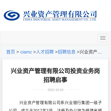
首页
>
ciamc
>
人才招聘
>
招聘信息
>兴业资产管理有限公司投资业务岗招聘启事
兴业资产管理有限公司投资业务岗
招聘启事
2022-10-20
兴业资产管理有限公司系兴业银行集团一级子
公司，成立于2017年2月，注册及办公地为福建省福