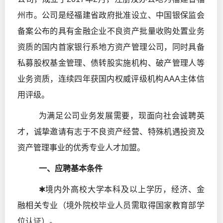
州市。公司是经福建省政府批准设立、中国银保监会
备案公布的具有金融企业不良资产批量收购处置业务
资质的国内首家银行系地方资产管理公司，同时具备
私募股权基金管理、债转股实施机构、破产管理人等
业务资质，连续四年获国内权威评级机构AAA主体信
用评级。
为满足公司业务发展需要，现面向社会诚聘英
才，诚挚邀请有志于不良资产经营、特殊机遇投资及
资产管理事业的优秀专业人才加盟。
一、应聘基本条件
✱境内外高校大学本科及以上学历，经济、金
融相关专业（境外院校毕业人员需取得国家教育部学
位认证）。