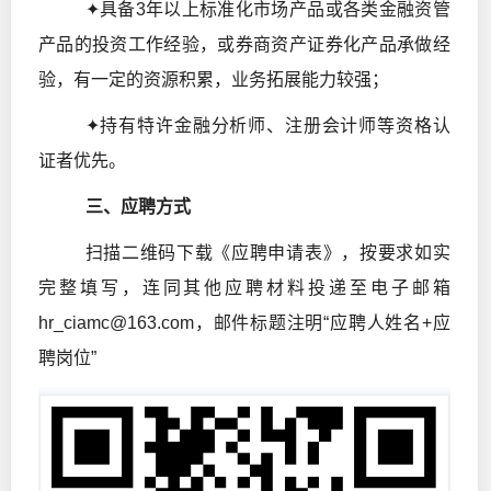
✦具备3年以上标准化市场产品或各类金融资管
产品的投资工作经验，或券商资产证券化产品承做经
验，有一定的资源积累，业务拓展能力较强；
✦持有特许金融分析师、注册会计师等资格认
证者优先。
三、应聘方式
扫描二维码下载《应聘申请表》，按要求如实
完整填写，连同其他应聘材料投递至电子邮箱
hr_ciamc@163.com，邮件标题注明“应聘人姓名+应
聘岗位”