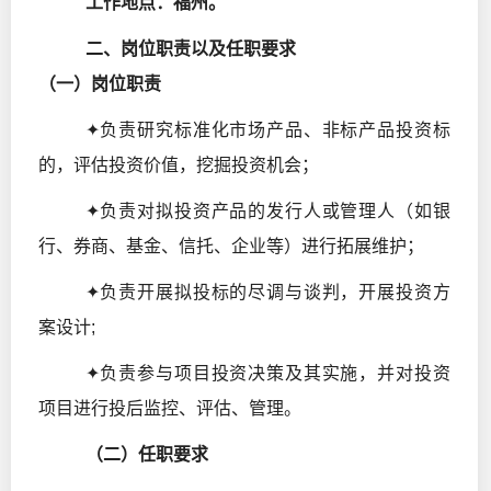
工作地点：福州。
二、岗位职责以及任职要求
（一）岗位职责
✦负责研究标准化市场产品、非标产品投资标
的，评估投资价值，挖掘投资机会；
✦负责对拟投资产品的发行人或管理人（如银
行、券商、基金、信托、企业等）进行拓展维护；
✦负责开展拟投标的尽调与谈判，开展投资方
案设计;
✦负责参与项目投资决策及其实施，并对投资
项目进行投后监控、评估、管理。
（二）任职要求