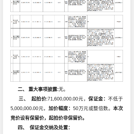
二、 重大事项披露:
无。
三、 起拍价:
71,600,000.00元，
保证金：
不低于
5,000,000.00元，
加价幅度：
50万元或整倍数。
本次
竞价设有保留价，起拍价非保留价。
四、 保证金交纳及处置：