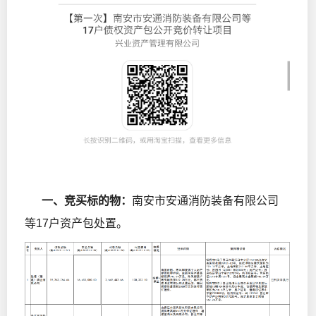
一、竞买标的物：
南安市安通消防装备有限公司
等17户资产包处置。