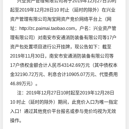
兴业资产管理有限公司将于2019年12月27日10时
起至2019年12月28日10 时止（延时的除外）在兴业
资产管理有限公司淘宝网资产竞价网络平台上（网
址：
http://zc.paimai.taobao.com
，户名：兴业资产管
理有限公司）对南安市安通消防装备有限公司等17户
资产包处置项目进行公开挂牌，现公告如下：截至
2019年11月30日，南安市安通消防装备有限公司等
17户债权金额合计人民币43142.69万元（其中债权本
金32190.72万元、利息合计10905.07万元、代垫费用
46.89万元）。
注：2019年12月27日10时起至2019年12月28日
10 时止（延时的除外）期间，此竞价入口为唯一指定
入口！通过其他竞价平台报名或参与竞价均视为无效
操作。