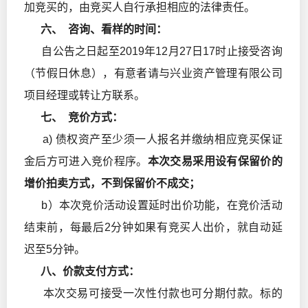
加竞买的，由竞买人自行承担相应的法律责任。
六、 咨询、看样的时间：
自公告之日起至2019年12月27日17时止接受咨询
（节假日休息），有意者请与兴业资产管理有限公司
项目经理或转让方联系。
七、 竞价方式：
a) 债权资产至少须一人报名并缴纳相应竞买保证
金后方可进入竞价程序。
本次交易采用设有保留价的
增价拍卖方式，不到保留价不成交；
b）本次竞价活动设置延时出价功能，在竞价活动
结束前，每最后2分钟如果有竞买人出价，就自动延
迟至5分钟。
八、价款支付方式：
本次交易可接受一次性付款也可分期付款。标的