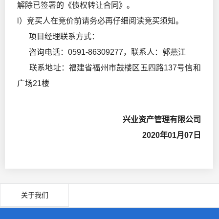
解除已签署的《债权转让合同》。
l）竞买人在竞价前请务必再仔细阅读竞买须知。
项目经理联系方式：
咨询电话：0591-86309277，联系人：郭燕江
联系地址：福建省福州市鼓楼区五四路137号信和
广场21楼
兴业资产管理有限公司
2020年01月07日
关于我们