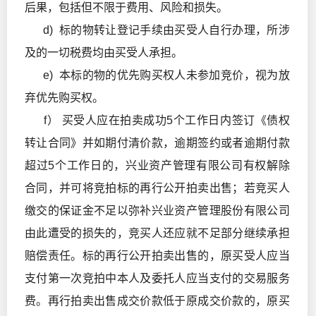
后果，包括但不限于费用、风险和损失。
d) 标的物转让登记手续由买受人自行办理，所涉
及的一切税费均由买受人承担。
e) 本标的物的优先购买权人未参加竞价，视为放
弃优先购买权。
f） 买受人应在拍卖成功5个工作日内签订《债权
转让合同》并如期付清价款，逾期签约或者逾期付款
超过5个工作日的，兴业资产管理有限公司有权解除
合同，并可将竞拍标的再行公开拍卖出售；若竞买人
缴交的保证金不足以弥补兴业资产管理股份有限公司
由此遭受的损失的，竞买人还应就不足部分继续承担
赔偿责任。标的再行公开拍卖出售的，原买受人应当
支付第一次竞拍中本人及委托人应当支付的交易服务
费。再行拍卖出售成交价款低于原成交价款的，原买