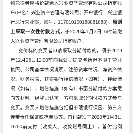
物竞得者应将价款缴入兴业资产管理有限公司指定账
户(户名：兴业资产管理有限公司；开户银行：兴业银
行总行营业部；账号：117010100188881888)。
原则
上采取一次性付款方式，
于2020年1月3日16时前缴
入兴业资产管理有限公司指定账户。
竞价标的竞买者申请采取分期付款的，须于2019
年12月26日12:00前向我公司提交包括但不限于营业
执照、公司基本情况说明、注册资本情况、净资产情
况、财务报表、获得银行授信情况（如有）、评级情
况（如有）、增信措施（如有）书面分期付款方案意
向等材料，经我司认可，方可采取分期付款方式参与
竞买。竞买人增信措施包括但不限银行保函、第三方
连带责任保证或存单质等。首付款须于2020年1月3日
16:00前支付（收款人、收款账号同上），首付比例