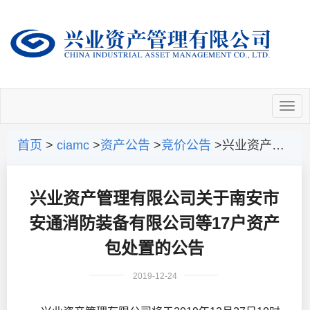
首页
>
ciamc
>
资产公告
>
竞价公告
>兴业资产管理有限公司关于南安市安通消防装备有限公司等17户资产包处置的公告
兴业资产管理有限公司关于南安市
安通消防装备有限公司等17户资产
包处置的公告
2019-12-24