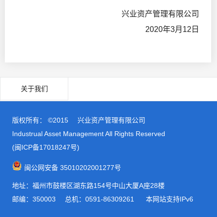
兴业资产管理有限公司
2020年3月12日
关于我们
版权所有： ©2015
兴业资产管理有限公司
Industrual Asset Management All Rights Reserved
(闽ICP备17018247号)
闽公网安备 35010202001277号
地址：福州市鼓楼区湖东路154号中山大厦A座28楼
邮编：350003
总机：0591-86309261 本网站支持IPv6