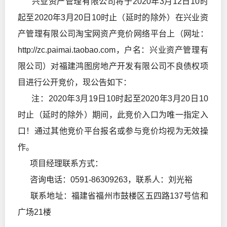
兴业资产管理有限公司将于2020年3月12日10时
起至2020年3月20日10时止（延时的除外）在兴业资
产管理有限公司淘宝网资产竞价网络平台上（网址：
http://zc.paimai.taobao.com，户名：兴业资产管理有
限公司）对福建鸿图房地产开发有限公司不良债权项
目进行公开竞价，现公告如下：
注：2020年3月19日10时起至2020年3月20日10
时止（延时的除外）期间，此竞价入口为唯一指定入
口！通过其他竞价平台报名或参与竞价均视为无效操
作。
项目经理联系方式：
咨询电话：0591-86309263，联系人：刘光裕
联系地址：福建省福州市鼓楼区五四路137号信和
广场21楼