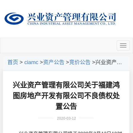
首页
>
ciamc
>
资产公告
>
竞价公告
>兴业资产管理有限公司关于福建鸿图房地产开发有限公司不良债权处置公告
兴业资产管理有限公司关于福建鸿
图房地产开发有限公司不良债权处
置公告
2020-03-12