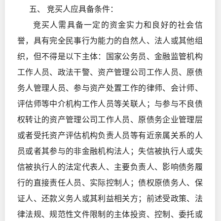
五、 竞买人应具备条件：
竞买人需具备一定的资金实力和良好的社会信
誉，具有完全民事行为能力的自然人、法人或其他组
织，但不得是以下主体：国家公务员、金融监管机构
工作人员、政法干警、资产管理公司工作人员、原债
务人管理人员、参与资产处置工作的律师、会计师、
评估师等中介机构工作人员等关联人；与参与不良债
权转让的资产管理公司工作人员、原债务企业管理层
或者受托资产评估机构负责人员等有近亲属关系的人
员或者其参与的非金融机构法人；失信被执行人或失
信被执行人的法定代表人、主要负责人、影响债务履
行的直接责任人员、实际控制人；债权原债务人、保
证人、还款义务人或其利益相关方；前述受政策、法
律法规、规范性文件限制的主体投资、控制、委托或