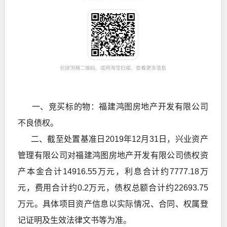
一、竞买标的物：福建鸿图房地产开发有限公司
不良债权。
二、截至处置基准日2019年12月31日，兴业资产
管理有限公司对福建鸿图房地产开发有限公司债权资
产本金合计14916.55万元，利息合计约7777.18万
元，费用合计约0.2万元，债权总额合计约22693.75
万元。具体项目资产信息以实际情况、合同、权属登
记证明及生效法律文书等为准。