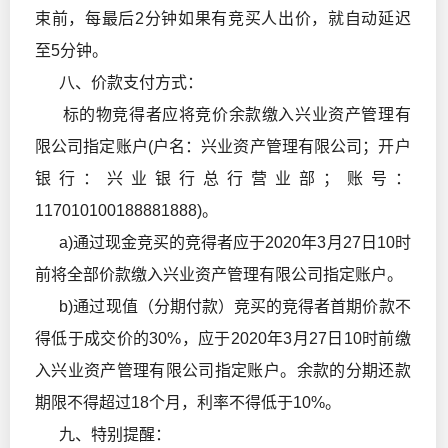
束前，每最后2分钟如果有竞买人出价，就自动延迟
至5分钟。
八、价款支付方式：
标的物竞得者应将竞价余款缴入兴业资产管理有
限公司指定账户(户名：兴业资产管理有限公司；开户
银行：兴业银行总行营业部；账号：
117010100188881888)。
a)通过现金竞买的竞得者应于2020年3月27日10时
前将全部价款缴入兴业资产管理有限公司指定账户。
b)通过现值（分期付款）竞买的竞得者首期价款不
得低于成交价的30%，应于2020年3月27日10时前缴
入兴业资产管理有限公司指定账户。余款的分期还款
期限不得超过18个月，利率不得低于10%。
九、特别提醒：