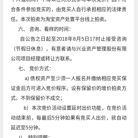
合条件参加竞买的，由竞买人自行承担相应的法律责
任。本次拍卖为淘宝资产处置平台线上拍卖。
六、 咨询、看样的时间：
自公告之日起至2018年8月5日17时止接受咨询
（节假日休息），有意者请与兴业资产管理股份有限
公司项目经理或转让方联系。
七、 竞价方式：
a) 债权资产至少须一人报名并缴纳相应竞买保
证金后方可进入竞价程序。设有保留价的增价拍卖方
式，不到保留价不成交；
b）本次竞价活动设置延时出价功能，在竞价活
动结束前，每最后5分钟如果有竞买人出价，就自动
延迟至5分钟。
八、特别提醒：