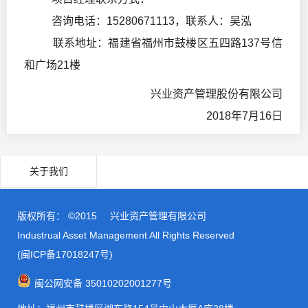
咨询电话：15280671113，联系人：吴泓
联系地址：福建省福州市鼓楼区五四路137号信
和广场21楼
兴业资产管理股份有限公司
2018年7月16日
关于我们
版权所有： ©2015
兴业资产管理有限公司
Industrual Asset Management All Rights Reserved
(闽ICP备17018247号)
闽公网安备 35010202001277号