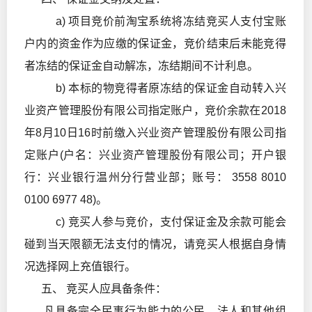
a) 项目竞价前淘宝系统将冻结竞买人支付宝账
户内的资金作为应缴的保证金，竞价结束后未能竞得
者冻结的保证金自动解冻，冻结期间不计利息。
b) 本标的物竞得者原冻结的保证金自动转入兴
业资产管理股份有限公司指定账户，竞价余款在2018
年8月10日16时前缴入兴业资产管理股份有限公司指
定账户(户名：兴业资产管理股份有限公司；开户银
行：兴业银行温州分行营业部；账号： 3558 8010
0100 6977 48)。
c) 竞买人参与竞价，支付保证金及余款可能会
碰到当天限额无法支付的情况，请竞买人根据自身情
况选择网上充值银行。
五、 竞买人应具备条件：
凡具备完全民事行为能力的公民、法人和其他组