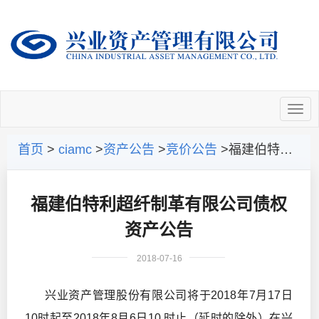
首页
>
ciamc
>
资产公告
>
竞价公告
>福建伯特利超纤制革有限公司债权资产公告
福建伯特利超纤制革有限公司债权
资产公告
2018-07-16
兴业资产管理股份有限公司将于2018年7月17日
10时起至2018年8月6日10 时止（延时的除外）在兴