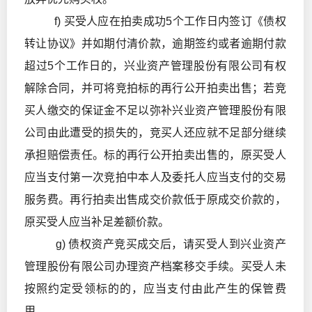
f) 买受人应在拍卖成功5个工作日内签订《债权
转让协议》并如期付清价款，逾期签约或者逾期付款
超过5个工作日的，兴业资产管理股份有限公司有权
解除合同，并可将竞拍标的再行公开拍卖出售；若竞
买人缴交的保证金不足以弥补兴业资产管理股份有限
公司由此遭受的损失的，竞买人还应就不足部分继续
承担赔偿责任。标的再行公开拍卖出售的，原买受人
应当支付第一次竞拍中本人及委托人应当支付的交易
服务费。再行拍卖出售成交价款低于原成交价款的，
原买受人应当补足差额价款。
g) 债权资产竞买成交后，请买受人到兴业资产
管理股份有限公司办理资产档案移交手续。买受人未
按照约定受领标的的，应当支付由此产生的保管费
用。