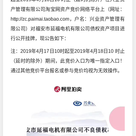
产管理有限公司淘宝网资产竞价网络平台上（网址：
http://zc.paimai.taobao.com，户名：兴业资产管理有
限公司）对福安市延福电机有限公司债权资产项目进
行公开挂牌，现公告如下：
注：2019年4月17日10时起至2019年4月18日10 时止
（延时的除外）期间，此竞价入口为唯一指定入口！
通过其他竞价平台报名或参与竞价均视为无效操作。