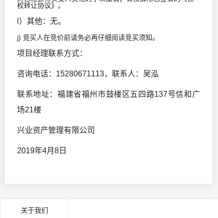
权转让协议》。
l）其他：无。
j) 竞买人在竞价前请务必再仔细阅读竞买须知。
项目经理联系方式：
咨询电话：15280671113，联系人：吴泓
联系地址：福建省福州市鼓楼区五四路137号信和广
场21楼
兴业资产管理有限公司
2019年4月8日
关于我们