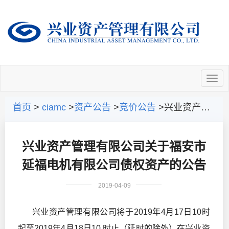
首页
>
ciamc
>
资产公告
>
竞价公告
>兴业资产管理有限公司关于福安市延福电机有限公司债权资产的公告
兴业资产管理有限公司关于福安市
延福电机有限公司债权资产的公告
2019-04-09
兴业资产管理有限公司将于2019年4月17日10时
起至2019年4月18日10 时止（延时的除外）在兴业资