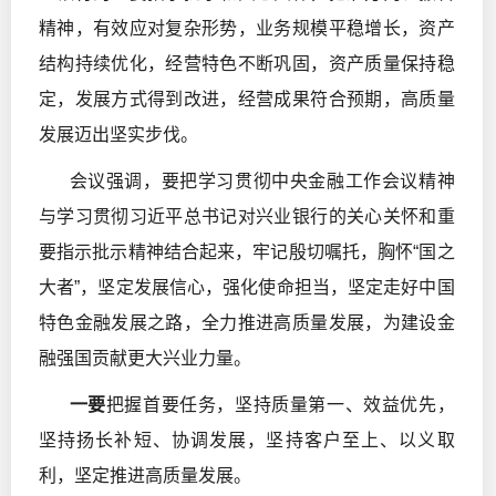
精神，有效应对复杂形势，业务规模平稳增长，资产
结构持续优化，经营特色不断巩固，资产质量保持稳
定，发展方式得到改进，经营成果符合预期，高质量
发展迈出坚实步伐。
会议强调，要把学习贯彻中央金融工作会议精神
与学习贯彻习近平总书记对兴业银行的关心关怀和重
要指示批示精神结合起来，牢记殷切嘱托，胸怀“国之
大者”，坚定发展信心，强化使命担当，坚定走好中国
特色金融发展之路，全力推进高质量发展，为建设金
融强国贡献更大兴业力量。
一要
把握首要任务，坚持质量第一、效益优先，
坚持扬长补短、协调发展，坚持客户至上、以义取
利，坚定推进高质量发展。