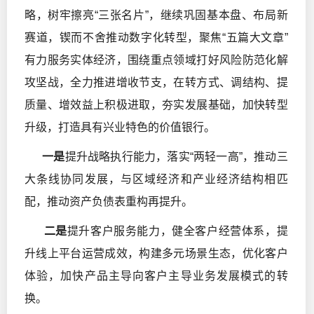
略，树牢擦亮“三张名片”，继续巩固基本盘、布局新
赛道，锲而不舍推动数字化转型，聚焦“五篇大文章”
有力服务实体经济，围绕重点领域打好风险防范化解
攻坚战，全力推进增收节支，在转方式、调结构、提
质量、增效益上积极进取，夯实发展基础，加快转型
升级，打造具有兴业特色的价值银行。
一是
提升战略执行能力，落实“两轻一高”，推动三
大条线协同发展，与区域经济和产业经济结构相匹
配，推动资产负债表重构再提升。
二是
提升客户服务能力，健全客户经营体系，提
升线上平台运营成效，构建多元场景生态，优化客户
体验，加快产品主导向客户主导业务发展模式的转
换。