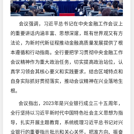
会议强调，习近平总书记在中央金融工作会议上
的重要讲话内涵丰富、思想深邃，既有世界观又有方
法论，为新时代新征程推动金融高质量发展提供了根
本遵循和行动指南。全行要把学习贯彻中央金融工作
会议精神作为重大政治任务，切实提高政治站位，认
真学习领会其核心要义和实践要求，结合区域特点和
自身实际抓好贯彻落实，推动会议精神在兴业落地生
根。
会议指出，2023年是兴业银行成立三十五周年，
全行坚持以习近平新时代中国特色社会主义思想为指
导，扎实开展主题教育，系统梳理习近平总书记对兴
业银行的重要指示批示和关心关怀，把准方向、振奋