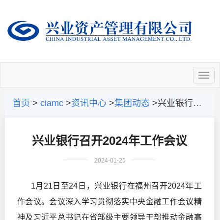
首页
>
ciamc
>
资讯中心
>
集团动态
>兴业银行召开2024年工作会议
兴业银行召开2024年工作会议
2024-01-25
1月21日至24日，兴业银行在福州召开2024年工
作会议。会议深入学习贯彻落实中央金融工作会议精
神及习近平总书记在省部级主要领导干部推动金融高