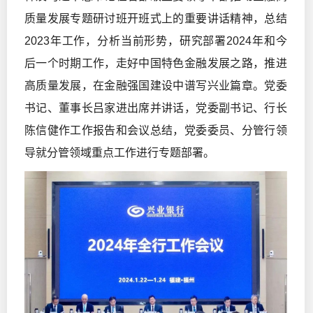
质量发展专题研讨班开班式上的重要讲话精神，总结
2023年工作，分析当前形势，研究部署2024年和今
后一个时期工作，走好中国特色金融发展之路，推进
高质量发展，在金融强国建设中谱写兴业篇章。党委
书记、董事长吕家进出席并讲话，党委副书记、行长
陈信健作工作报告和会议总结，党委委员、分管行领
导就分管领域重点工作进行专题部署。