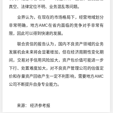
真空、法律定位不明、业务混乱等问题。
业界认为，在现在的市场格局下，经营地域划分
非常明确，地方AMC在省内面临的竞争对手非常有
限，因此可以得到快速的发展。
联合资信的报告认为，国内不良资产领域的业务
发展机会未来将会显著增加，但在经济周期性变化期
间，交易对手信用风险加大，资产包价值可能进一步
下行、处置难度加大，对不良资产管理公司的估值定
价和存量资产回收产生一定不利影响，需要地方AMC
公司不断提升自身专业能力。
来源： 经济参考报