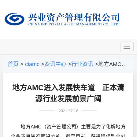
首页
>
ciamc
>
资讯中心
>
行业资讯
>地方AMC进入发展快车道 正本清源行业发展前景广阔
地方AMC进入发展快车道 正本清
源行业发展前景广阔
2021-07-16
地方AMC（资产管理公司）主要是为了化解地方
企业不良资产而设立的。截至目前，获得银保监会批