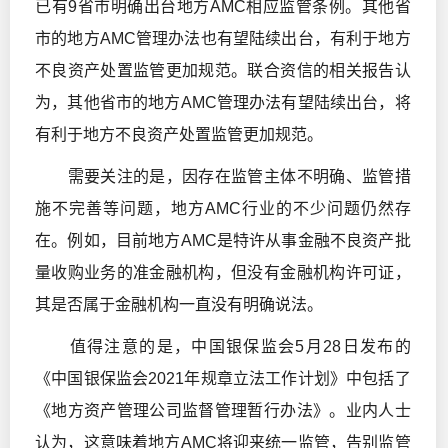
已有9省市明确出台地方AMC相应监管条例。其他省
市的地方AMC管理办法也有望陆续出台，有利于地方
不良资产处置监管更加规范。联合资信的相关报告认
为，其他省市的地方AMC管理办法有望陆续出台，将
有利于地方不良资产处置监管更加规范。
需要关注的是，因存在监管主体不明确、监管措
施不完善等问题，地方AMC行业的不少问题仍然存
在。例如，目前地方AMC是特许从事金融不良资产批
量收购业务的准金融机构，但没有金融机构许可证，
其是否属于金融机构一直没有明确说法。
值得注意的是，中国银保监会5月28日发布的
《中国银保监会2021年规章立法工作计划》中包括了
《地方资产管理公司监督管理暂行办法》。业内人士
认为，这意味着地方AMC将迎来统一监管，告别监管