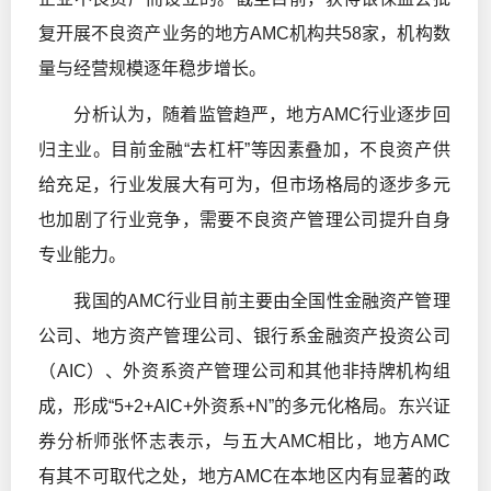
复开展不良资产业务的地方AMC机构共58家，机构数
量与经营规模逐年稳步增长。
分析认为，随着监管趋严，地方AMC行业逐步回
归主业。目前金融“去杠杆”等因素叠加，不良资产供
给充足，行业发展大有可为，但市场格局的逐步多元
也加剧了行业竞争，需要不良资产管理公司提升自身
专业能力。
我国的AMC行业目前主要由全国性金融资产管理
公司、地方资产管理公司、银行系金融资产投资公司
（AIC）、外资系资产管理公司和其他非持牌机构组
成，形成“5+2+AIC+外资系+N”的多元化格局。东兴证
券分析师张怀志表示，与五大AMC相比，地方AMC
有其不可取代之处，地方AMC在本地区内有显著的政