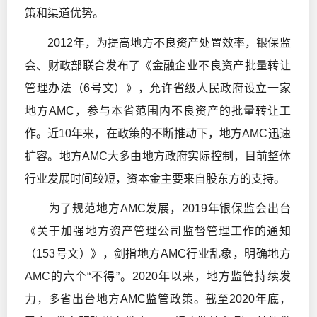
策和渠道优势。
2012年，为提高地方不良资产处置效率，银保监
会、财政部联合发布了《金融企业不良资产批量转让
管理办法（6号文）》，允许省级人民政府设立一家
地方AMC，参与本省范围内不良资产的批量转让工
作。近10年来，在政策的不断推动下，地方AMC迅速
扩容。地方AMC大多由地方政府实际控制，目前整体
行业发展时间较短，资本金主要来自股东方的支持。
为了规范地方AMC发展，2019年银保监会出台
《关于加强地方资产管理公司监督管理工作的通知
（153号文）》，剑指地方AMC行业乱象，明确地方
AMC的六个“不得”。2020年以来，地方监管持续发
力，多省出台地方AMC监管政策。截至2020年底，