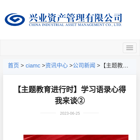
首页
>
ciamc
>
资讯中心
>
公司新闻
>【主题教育进行时】学习语录心得我来谈②
【主题教育进行时】学习语录心得
我来谈②
2023-06-25