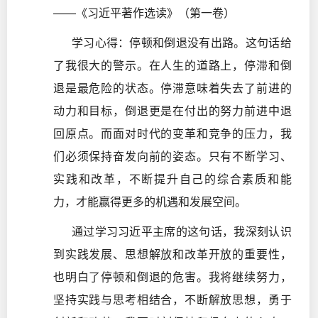
——《习近平著作选读》（第一卷）
学习心得：停顿和倒退没有出路。这句话给
了我很大的警示。在人生的道路上，停滞和倒
退是最危险的状态。停滞意味着失去了前进的
动力和目标，倒退更是在付出的努力前进中退
回原点。而面对时代的变革和竞争的压力，我
们必须保持奋发向前的姿态。只有不断学习、
实践和改革，不断提升自己的综合素质和能
力，才能赢得更多的机遇和发展空间。
通过学习习近平主席的这句话，我深刻认识
到实践发展、思想解放和改革开放的重要性，
也明白了停顿和倒退的危害。我将继续努力，
坚持实践与思考相结合，不断解放思想，勇于