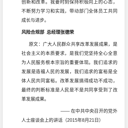
创新和改革。我要时刻保持积极向上的心态，
不断努力学习和实践，带动部门全体员工共同
成长与进步。
风险合规部 总经理张德荣
原文：广大人民群众共享改革发展成果，是
社会主义的本质要求，是我们党坚持全心全意
为人民服务根本宗旨的重要体现。我们追求的
发展是造福人民的发展，我们追求的富裕是全
体人民共同富裕。改革发展搞得成功不成功，
最终的判断标准是人民是不是共同享受到了改
革发展成果。
—— 在中共中央召开的党外
人士座谈会上的讲话（2015年8月21日）