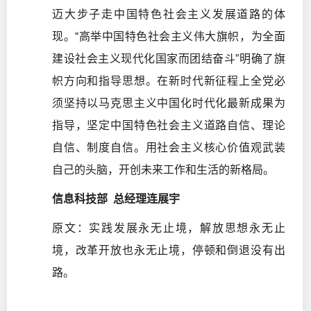
迈大步子走中国特色社会主义发展道路的体
现。“高举中国特色社会主义伟大旗帜，为全面
建设社会主义现代化国家而团结奋斗”明确了旗
帜方向和指导思想。在新时代新征程上全党必
须坚持以马克思主义中国化时代化最新成果为
指导，坚定中国特色社会主义道路自信、理论
自信、制度自信。用社会主义核心价值观武装
自己的头脑，开创未来工作和生活的新格局。
信息科技部 总经理连展宇
原文：实践发展永无止境，解放思想永无止
境，改革开放也永无止境，停顿和倒退没有出
路。