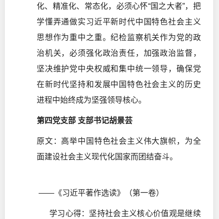
化、精准化、常态化，必须心怀“国之大者”，把
学懂弄通做实习近平新时代中国特色社会主义
思想作为重中之重。纪检监察机关作为党的政
治机关，必须强化政治责任，加强政治监督，
坚决维护党中央权威和集中统一领导，确保党
在新时代坚持和发展中国特色社会主义的历史
进程中始终成为坚强领导核心。
第四党支部 支部书记胡景芸
原文：高举中国特色社会主义伟大旗帜，为全
面建设社会主义现代化国家而团结奋斗。
——《习近平著作选读》（第一卷）
学习心得：坚持社会主义核心价值观是继续