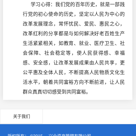
学习心得：我们党的百年历史，就是一部践
行党的初心使命的历史，坚定以人民为中心的
改革发展理念，常怀忧民、爱民、惠民之心，
改革红利的分享都是与如何解决好老百姓生产
生活紧紧相关，如教育、就业、医疗卫生、社
会保障、社会稳定等，使人民获得感、幸福
感、安全感，让改革发展成果由人民共享，更
公平惠及全体人民，不断提高人民物质文化生
活水平，朝着共同富裕方向不断前进，让人民
群众真真切切感受到共同富裕。
关于我们