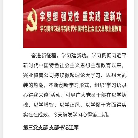
奋进新征程，学习建新功。学习贯彻习近平
新时代中国特色社会主义思想主题教育以来，
兴业资管公司持续掀起理论大学习、思想大武
装的热潮，不断创新学习形式，组织“学习语录
心得我来谈”活动，引导广大党员干部在以学铸
魂、以学增智、以学正风、以学促干方面得实
实在在成效。今天编发学习心得第二期。
第三党支部 支部书记江军