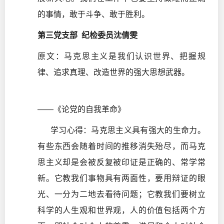
的事情，敢于斗争、敢于胜利。
第三党支部 纪检委员沈倩雯
原文：马克思主义是我们认识世界、把握规
律、追求真理、改造世界的强大思想武器。
——《论党的自我革命》
学习心得：马克思主义具有强大的生命力。
有些东西会随着时间的推移消失殆尽，而马克
思主义却是会被反复被印证是正确的、常学常
新。它教我们事物具有两面性，要用辩证的眼
光、一分为二地去看待问题；它教我们要树立
科学的人生观和世界观，人的价值包括两个方