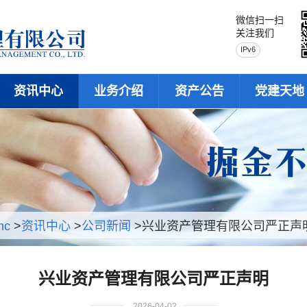
微信扫一扫
关注我们
IPv6
资讯中心
业务介绍
资产公告
党建天地
mc
>
资讯中心
>
公司新闻
>兴业资产管理有限公司严正声
兴业资产管理有限公司严正声明
2026-04-02