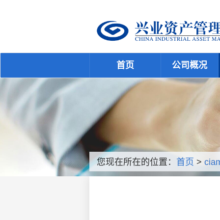
首页
公司概况
您现在所在的位置：
首页
>
cia