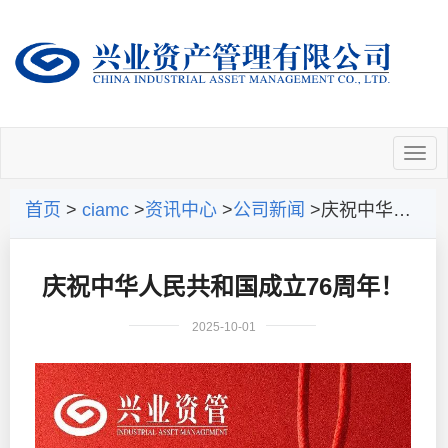
首页
>
ciamc
>
资讯中心
>
公司新闻
>庆祝中华人民共和国成立76周年！
庆祝中华人民共和国成立76周年！
2025-10-01