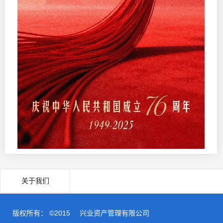
关于我们
版权所有： ©2015
兴业资产管理有限公司