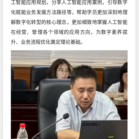
工智能应用规划，分享人工智能应用案例，引导数字
化赋能业务发展方法路径等，帮助学员更加深刻地理
解数字化转型的核心理念，更加细致地掌握人工智能
在经营、管理各个领域的应用方向，为数字素养提
升、业务流程优化奠定理论基础。