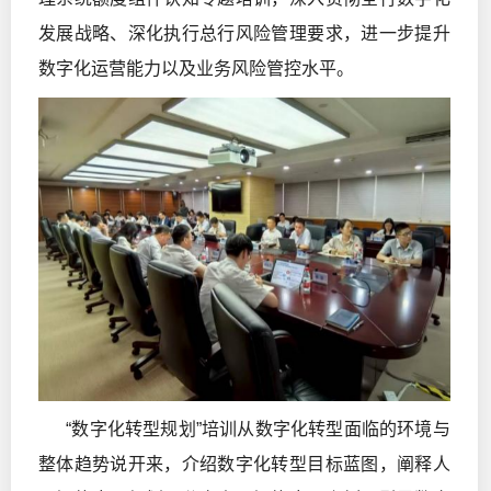
发展战略、深化执行总行风险管理要求，进一步提升
数字化运营能力以及业务风险管控水平。
“数字化转型规划”培训从数字化转型面临的环境与
整体趋势说开来，介绍数字化转型目标蓝图，阐释人