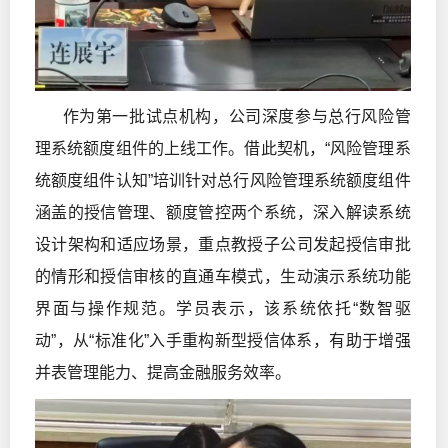
作为第一批试点机构，公司深度参与总行风险管
理系统额度组件的上线工作。借此契机，“风险管理系
统额度组件认知”培训针对总行风险管理系统额度组件
涵盖的授信管理、额度管控两个系统，深入解读系统
设计架构和适应场景，重点教授子公司发起授信审批
的情形和授信审核的直通车模式，生动演示系统功能
界面与操作规范。学员表示，该系统依托“数智驱
动”，从“标准化”入手重构新型授信体系，有助于增强
并表管理能力、提高金融服务效率。