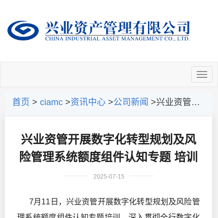
首页
>
ciamc
>
资讯中心
>
公司新闻
>兴业资管开展数字化转型规划及风险管理系统额度组件认知专题 培训
兴业资管开展数字化转型规划及风
险管理系统额度组件认知专题 培训
2025-07-15
7月11日，兴业资管开展数字化转型规划及风险管
理系统额度组件认知专题培训，深入贯彻全行数字化