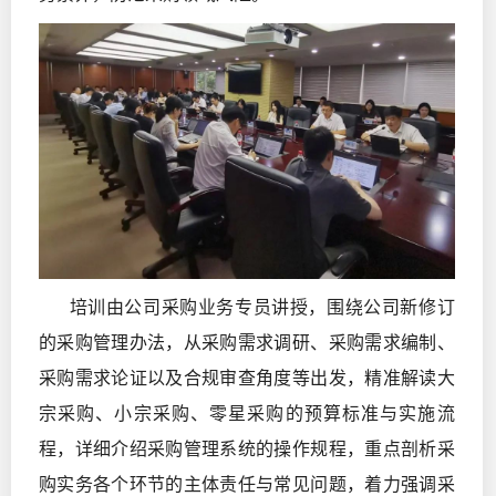
培训由公司采购业务专员讲授，围绕公司新修订
的采购管理办法，从采购需求调研、采购需求编制、
采购需求论证以及合规审查角度等出发，精准解读大
宗采购、小宗采购、零星采购的预算标准与实施流
程，详细介绍采购管理系统的操作规程，重点剖析采
购实务各个环节的主体责任与常见问题，着力强调采