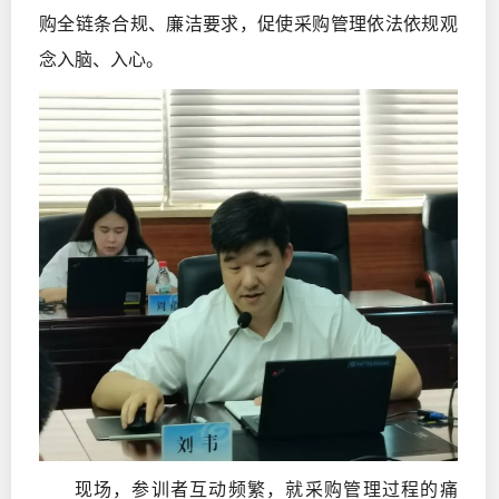
购全链条合规、廉洁要求，促使采购管理依法依规观
念入脑、入心。
现场，参训者互动频繁，就采购管理过程的痛