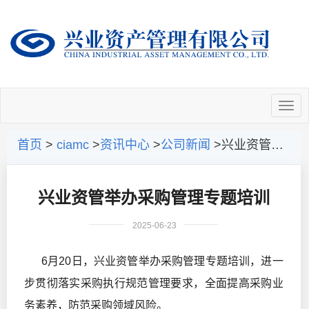
首页
>
ciamc
>
资讯中心
>
公司新闻
>兴业资管举办采购管理专题培训
兴业资管举办采购管理专题培训
2025-06-23
6月20日，兴业资管举办采购管理专题培训，进一
步贯彻落实采购执行规范管理要求，全面提高采购业
务素养，防范采购领域风险。