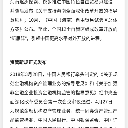
海南逐步探索、稳步推进中国特色自由贸易港建设，
并随后发布《关于支持海南全面深化改革开放的指导
意见》；10月，《中国（海南）自由贸易试验区总体
方案》公布。至此，全国12个自贸区组成改革开放的
“新雁阵”，引领中国更高水平对外开放的进程。
资管新规正式发布
2018年3月28日，中国人民银行牵头制定的《关于规
范金融机构资产管理业务的指导意见》和《关于加强
非金融企业投资金融机构监管的指导意见》经中央全
面深化改革委员会第一次会议审议通过。4月27日，
为规范金融机构资产管理业务，统一同类资产管理产
品监管标准，中国人民银行、中国银保监会、中国证