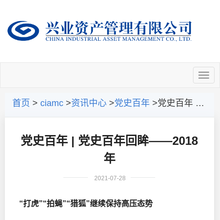
首页
>
ciamc
>
资讯中心
>
党史百年
>党史百年 | 党史百年回眸——2018年
党史百年 | 党史百年回眸——2018
年
2021-07-28
“打虎”“拍蝇”“猎狐”继续保持高压态势