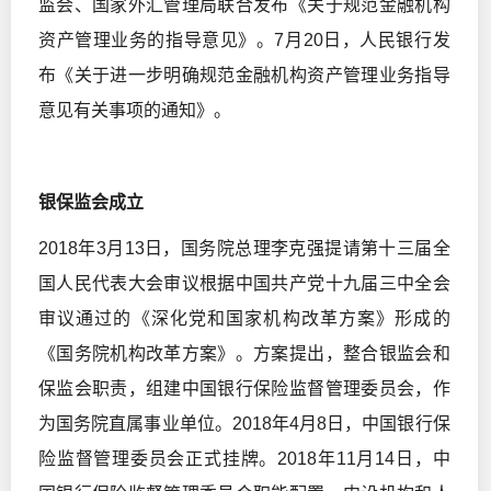
监会、国家外汇管理局联合发布《关于规范金融机构
资产管理业务的指导意见》。7月20日，人民银行发
布《关于进一步明确规范金融机构资产管理业务指导
意见有关事项的通知》。
银保监会成立
2018年3月13日，国务院总理李克强提请第十三届全
国人民代表大会审议根据中国共产党十九届三中全会
审议通过的《深化党和国家机构改革方案》形成的
《国务院机构改革方案》。方案提出，整合银监会和
保监会职责，组建中国银行保险监督管理委员会，作
为国务院直属事业单位。2018年4月8日，中国银行保
险监督管理委员会正式挂牌。2018年11月14日，中