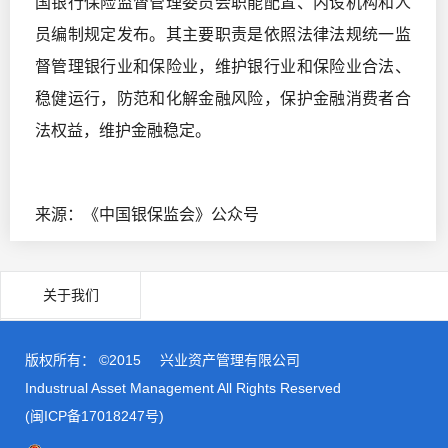
国银行保险监督管理委员会职能配置、内设机构和人
员编制规定发布。其主要职责是依照法律法规统一监
督管理银行业和保险业，维护银行业和保险业合法、
稳健运行，防范和化解金融风险，保护金融消费者合
法权益，维护金融稳定。
来源：《中国银保监会》公众号
关于我们
版权所有： ©2015
兴业资产管理有限公司
Industrual Asset Management All Rights Reserved
(闽ICP备17018247号)