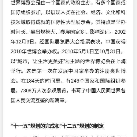
世界博览会是由一个国家的政府主办，有多个国家或
国际组织参加，以展现人类在社会、经济、文化和科
技领域取得成就的国际性大型展示会。其特点是举办
时间长、展出规模大、参展国家多、影响深远。2002
年12月3日，经国际展览局大会投票表决，中国获得
2010年世博会举办权。2010年5月1日至10月31日，
以“城市，让生活更美好”为主题的世界博览会在上海
举行。这是第一次在发展中国家举办的注册类世博
会。在184天的时间里，有246个国家和国际组织参
展，7308万人次参观展览，书写了中国人民同世界各
国人民交流互鉴的新篇章。
“十一五”规划的完成和“十二五”规划的制定