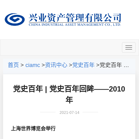
首页
>
ciamc
>
资讯中心
>
党史百年
>党史百年 | 党史百年回眸——2010年
党史百年 | 党史百年回眸——2010
年
2021-07-14
上海世界博览会举行