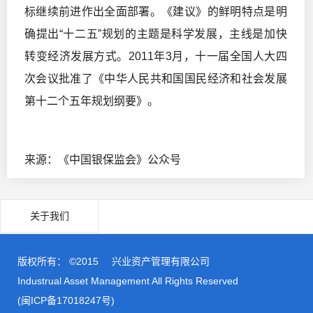
标继续前进作出全面部署。《建议》的鲜明特点是明
确提出“十二五”规划的主题是科学发展，主线是加快
转变经济发展方式。2011年3月，十一届全国人大四
次会议批准了《中华人民共和国国民经济和社会发展
第十二个五年规划纲要》。
来源：《中国银保监会》公众号
关于我们
版权所有： ©2015
兴业资产管理有限公司
Industrual Asset Management All Rights Reserved
(闽ICP备17018247号)