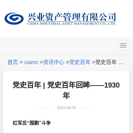
首页
>
ciamc
>
资讯中心
>
党史百年
>党史百年 | 党史百年回眸——1930年
党史百年 | 党史百年回眸——1930
年
2021-04-25
红军反“围剿”斗争