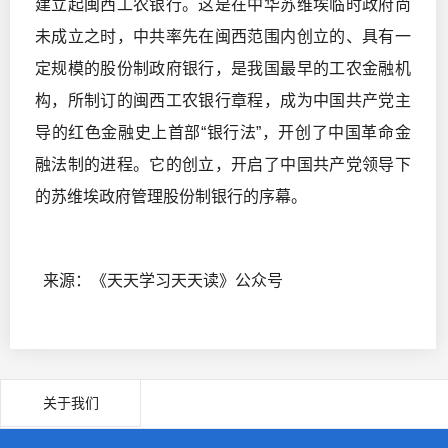
建立起闽西工农银行。这是在中华苏维埃临时政府尚
未成立之时，中共率先在闽西范围内创立的、具有一
定规模的股份制政府银行，是我国最早的工农金融机
构，所制订的闽西工农银行章程，成为中国共产党主
导的红色金融史上首部“银行法”，开创了中国革命金
融法制的进程。它的创立，开启了中国共产党领导下
的苏维埃政府管理股份制银行的序幕。
来源：《天天学习天天读》公众号
关于我们