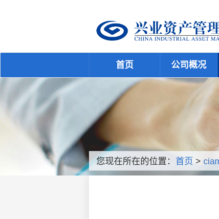
首页
公司概况
您现在所在的位置：
首页
>
cia