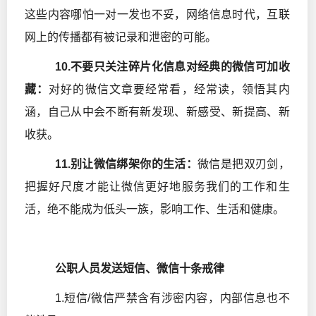
这些内容哪怕一对一发也不妥，网络信息时代，互联
网上的传播都有被记录和泄密的可能。
10.不要只关注碎片化信息对经典的微信可加收
藏：
对好的微信文章要经常看，经常读，领悟其内
涵，自己从中会不断有新发现、新感受、新提高、新
收获。
11.别让微信绑架你的生活：
微信是把双刃剑，
把握好尺度才能让微信更好地服务我们的工作和生
活，绝不能成为低头一族，影响工作、生活和健康。
公职人员发送短信、微信十条戒律
1.短信/微信严禁含有涉密内容，内部信息也不