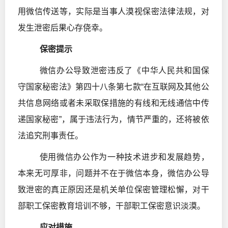
用微信传送等，实际是当事人漠视保密法律法规，对
发生泄密后果心存侥幸。
保密提示
微信办公导致泄密违反了《中华人民共和国保
守国家秘密法》第四十八条第七款“在互联网及其他公
共信息网络或者未采取保措施的有线和无线通信中传
递国家秘密”，属于违法行为，情节严重的，还将被依
法追究刑事责任。
使用微信办公作为一种技术进步和发展趋势，
本来无可厚非，问题并不在于微信本身，微信办公导
致泄密的真正原因还是机关单位保密管理松懈，对干
部职工保密教育培训不够，干部职工保密意识淡漠。
应对措施