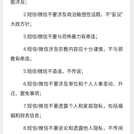
能涉及；
2.短信/微信不要涉及政治敏感性话题，不“妄议”
大政方针；
3.短信/微信不要与恐怖暴力有牵连；
4.短信/微信涉及宗教内容应十分谨慎，不与邪
教有牵连；
5.短信/微信不造谣，不传谣；
6.短信/微信不要涉及单位和个人人事变动、升
迁、罢免事项；
7.短信/微信不要透露个人和家庭隐私，包括婚
姻和财务信息；
8.短信/微信不要谈论和透露他人隐私，不传闲