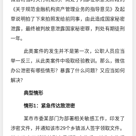
《关于规范金融机构资产管理业务的指导意见》及起
草说明拍了下来拍照发给前同事，由此造成国家秘密
泄露，最终被判故意泄露国家秘密罪，判处有期徒刑
一年。
此类案件的发生并不是第一次，公职人员应当
举一反三，从此类案件中吸取经验教训。那么，微信
办公泄密有哪些情形？暴露了什么问题？又应当如何
解决？
典型情形
情形1：紧急传达致泄密
某市市委某部门为部署相关敏感工作，印发了
涉密文件，并通知该市29个乡镇派人签字领取文件。