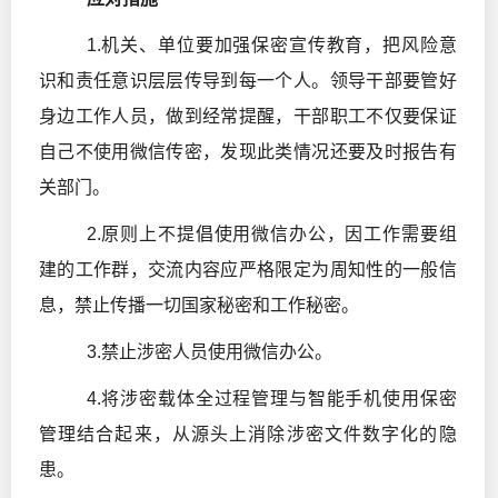
1.机关、单位要加强保密宣传教育，把风险意
识和责任意识层层传导到每一个人。领导干部要管好
身边工作人员，做到经常提醒，干部职工不仅要保证
自己不使用微信传密，发现此类情况还要及时报告有
关部门。
2.原则上不提倡使用微信办公，因工作需要组
建的工作群，交流内容应严格限定为周知性的一般信
息，禁止传播一切国家秘密和工作秘密。
3.禁止涉密人员使用微信办公。
4.将涉密载体全过程管理与智能手机使用保密
管理结合起来，从源头上消除涉密文件数字化的隐
患。