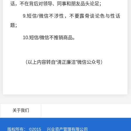
话，不在背后对领导、同事和朋友品头论足；
9.短信/微信不涉性，不要露骨谈论色与性话
题；
10.短信/微信不推销商品。
（以上内容转自“清正廉洁”微信公众号）
关于我们
版权所有： ©2015
兴业资产管理有限公司