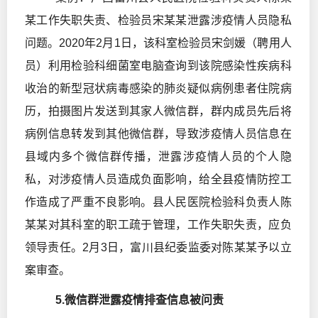
某工作失职失责、检验员宋某某泄露涉疫情人员隐私
问题。2020年2月1日，该科室检验员宋剑媛（聘用人
员）利用检验科细菌室电脑查询到该院感染性疾病科
收治的新型冠状病毒感染的肺炎疑似病例患者住院病
历，拍摄图片发送到其家人微信群，群内成员先后将
病例信息转发到其他微信群，导致涉疫情人员信息在
县域内多个微信群传播，泄露涉疫情人员的个人隐
私，对涉疫情人员造成负面影响，给全县疫情防控工
作造成了严重不良影响。县人民医院检验科负责人陈
某某对其科室的职工疏于管理，工作失职失责，应负
领导责任。2月3日，富川县纪委监委对陈某某予以立
案审查。
5.微信群泄露疫情排查信息被问责