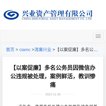
首页
>
ciamc
>
清廉兴业
>【以案促廉】多名公务员因微信办公违规被处理，案例鲜活，教训惨痛
【以案促廉】多名公务员因微信办
公违规被处理，案例鲜活，教训惨
痛
2022-11-28